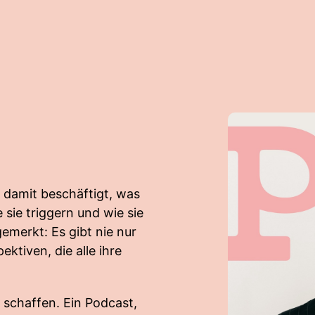
v damit beschäftigt, was
sie triggern und wie sie
emerkt: Es gibt nie nur
ktiven, die alle ihre
 schaffen. Ein Podcast,