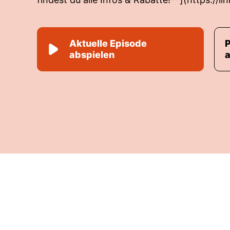
Aktuelle Episode
abspielen