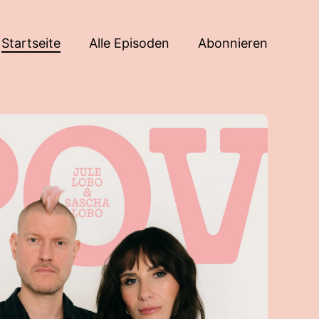
Startseite
Alle Episoden
Abonnieren