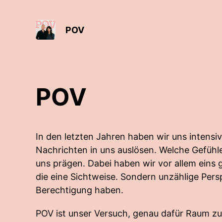
POV
POV
In den letzten Jahren haben wir uns intensi
Nachrichten in uns auslösen. Welche Gefühle 
uns prägen. Dabei haben wir vor allem eins g
die eine Sichtweise. Sondern unzählige Perspe
Berechtigung haben.
POV ist unser Versuch, genau dafür Raum zu