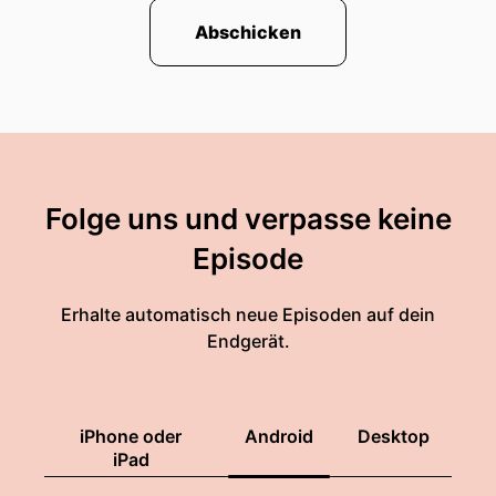
Abschicken
Folge uns und verpasse keine
Episode
Erhalte automatisch neue Episoden auf dein
Endgerät.
iPhone oder
Android
Desktop
iPad