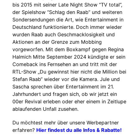
bis 2015 mit seiner Late Night Show “TV total”,
der Spielshow “Schlag den Raab” und weiteren
Sondersendungen die Art, wie Entertainment in
Deutschland funktionierte. Doch immer wieder
wurden Raab auch Geschmacklosigkeit und
Aktionen an der Grenze zum Mobbing
vorgeworfen. Mit dem Boxkampf gegen Regina
Halmich Mitte September 2024 kündigte er sein
Comeback ins Fernsehen an und tritt mit der
RTL-Show „Du gewinnst hier nicht die Million bei
Stefan Raab“ wieder vor die Kamera. Jule und
Sascha sprechen über Entertainment im 21.
Jahrhundert und fragen sich, ob wir jetzt ein
00er Revival erleben oder eher einem in Zeitlupe
ablaufenden Unfall zusehen.
Du möchtest mehr über unsere Werbepartner
erfahren?
Hier findest du alle Infos & Rabatte!