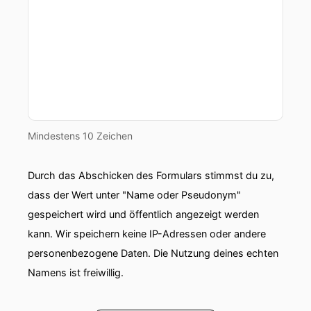
Mindestens 10 Zeichen
Durch das Abschicken des Formulars stimmst du zu,
dass der Wert unter "Name oder Pseudonym"
gespeichert wird und öffentlich angezeigt werden
kann. Wir speichern keine IP-Adressen oder andere
personenbezogene Daten. Die Nutzung deines echten
Namens ist freiwillig.