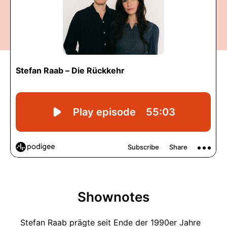
Shownotes
Stefan Raab prägte seit Ende der 1990er Jahre