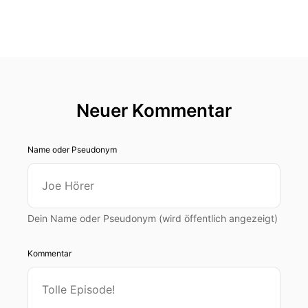
Neuer Kommentar
Name oder Pseudonym
Dein Name oder Pseudonym (wird öffentlich angezeigt)
Kommentar