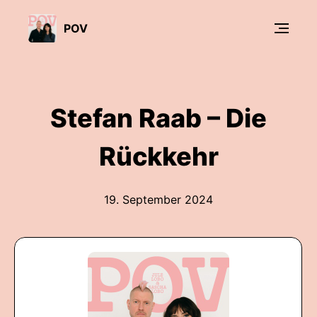
POV
Stefan Raab – Die
Rückkehr
19. September 2024