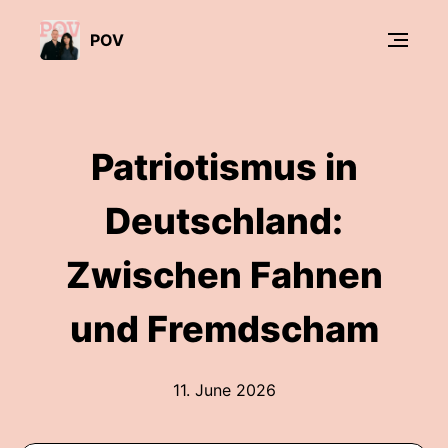
POV
Patriotismus in
Deutschland:
Zwischen Fahnen
und Fremdscham
11. June 2026