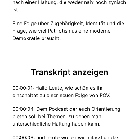
nach einer Haltung, die weder naiv noch zynisch
ist.
Eine Folge über Zugehörigkeit, Identität und die
Frage, wie viel Patriotismus eine moderne
Demokratie braucht.
Transkript anzeigen
00:00:01: Hallo Leute, wie schön es ihr
einschaltet zu einer neuen Folge von POV.
00:00:04: Dem Podcast der euch Orientierung
bieten soll bei Themen, zu denen man
unterschiedliche Haltung haben kann.
00:00:09: und heute wollen wir anlässlich das