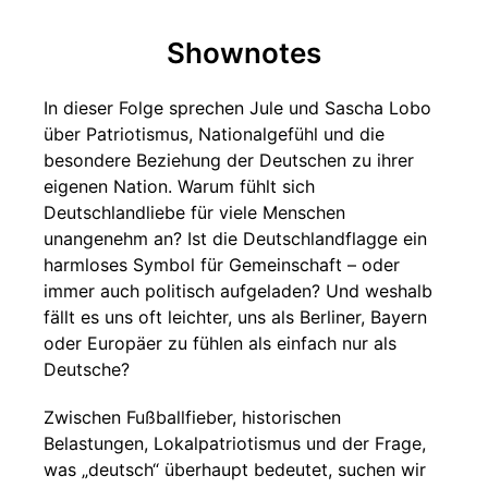
Shownotes
In dieser Folge sprechen Jule und Sascha Lobo
über Patriotismus, Nationalgefühl und die
besondere Beziehung der Deutschen zu ihrer
eigenen Nation. Warum fühlt sich
Deutschlandliebe für viele Menschen
unangenehm an? Ist die Deutschlandflagge ein
harmloses Symbol für Gemeinschaft – oder
immer auch politisch aufgeladen? Und weshalb
fällt es uns oft leichter, uns als Berliner, Bayern
oder Europäer zu fühlen als einfach nur als
Deutsche?
Zwischen Fußballfieber, historischen
Belastungen, Lokalpatriotismus und der Frage,
was „deutsch“ überhaupt bedeutet, suchen wir